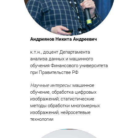
Андриянов Никита Андреевич
к.т.н., доцент Департамента
анализа данных и машинного
обучения Финансового университета
при Правительстве РФ
Научные интересы:
машинное
обучение, обработка цифровых
изображений; статистические
методы обработки многомерных
изображений, нейросетевые
технологии