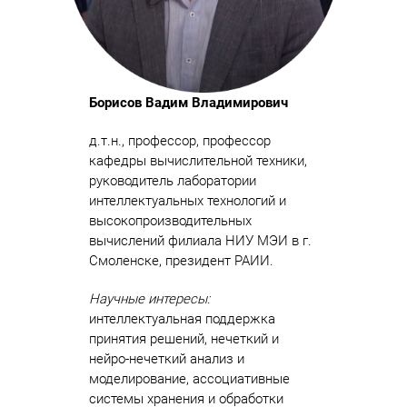
Борисов Вадим Владимирович
д.т.н., профессор, профессор
кафедры вычислительной техники,
руководитель лаборатории
интеллектуальных технологий и
высокопроизводительных
вычислений филиала НИУ МЭИ в г.
Смоленске, президент РАИИ.
Научные интересы:
интеллектуальная поддержка
принятия решений, нечеткий и
нейро-нечеткий анализ и
моделирование, ассоциативные
системы хранения и обработки