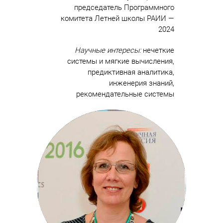
председатель Программного
комитета Летней школы РАИИ —
2024
Научные интересы:
нечеткие
системы и мягкие вычисления,
предиктивная аналитика,
инженерия знаний,
рекомендательные системы