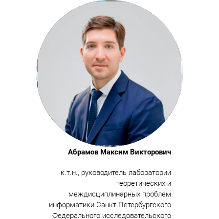
Абрамов Максим Викторович
к.т.н., руководитель лаборатории
теоретических и
междисциплинарных проблем
информатики Санкт-Петербургского
Федерального исследовательского