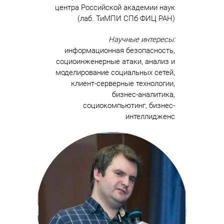
центра Российской академии наук
(лаб. ТиМПИ СПб ФИЦ РАН)
Научные интересы:
информационная безопасность,
социоинженерные атаки, анализ и
моделирование социальных сетей,
клиент-серверные технологии,
бизнес-аналитика,
социокомпьютинг, бизнес-
интеллидженс