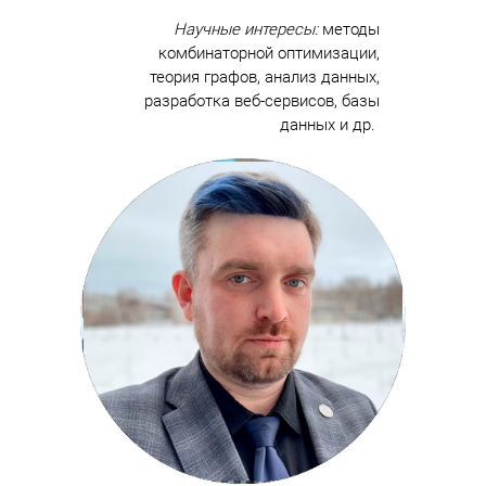
Научные интересы:
методы
комбинаторной оптимизации,
теория графов, анализ данных,
разработка веб-сервисов, базы
данных и др.