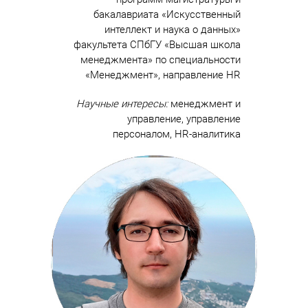
бакалавриата «Искусственный
интеллект и наука о данных»
факультета СПбГУ «Высшая школа
менеджмента» по специальности
«Менеджмент», направление HR
Научные интересы:
менеджмент и
управление, управление
персоналом, HR-аналитика