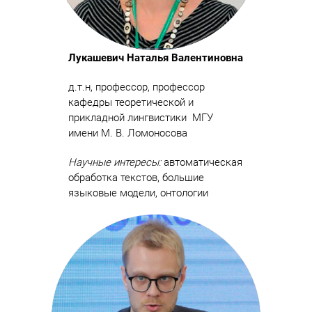
Лукашевич Наталья Валентиновна
д.т.н, профессор, профессор
кафедры теоретической и
прикладной лингвистики МГУ
имени М. В. Ломоносова
Научные интересы:
автоматическая
обработка текстов, большие
языковые модели, онтологии