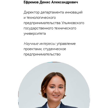
Ефремов Денис Александрович
Директор департамента инноваций
и технологического
предпринимательства Ульяновского
государственного технического
университета
Научные интересы:
управление
проектами, студенческое
предпринимательство