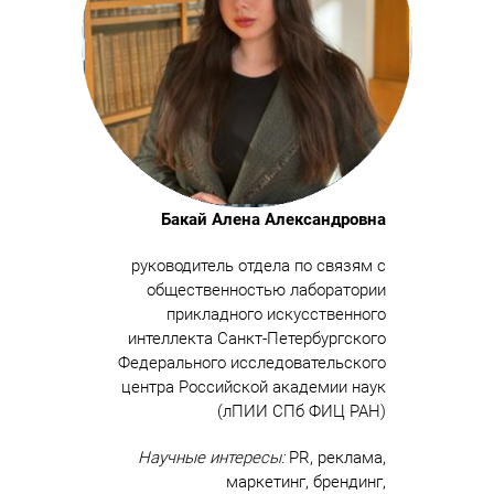
Бакай Алена Александровна
руководитель отдела по связям с
общественностью лаборатории
прикладного искусственного
интеллекта Санкт-Петербургского
Федерального исследовательского
центра Российской академии наук
(лПИИ СПб ФИЦ РАН)
Научные интересы:
PR, реклама,
маркетинг, брендинг,