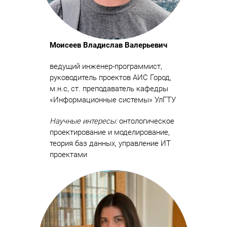
Моисеев Владислав Валерьевич
ведущий инженер-программист,
руководитель проектов АИС Город,
м.н.с, ст. преподаватель кафедры
«Информационные системы» УлГТУ
Научные интересы:
онтологическое
проектирование и моделирование,
теория баз данных, управление ИТ
проектами