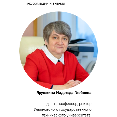
информации и знаний
Ярушкина Надежда Глебовна
д.т.н., профессор, ректор
Ульяновского государственного
технического университета,