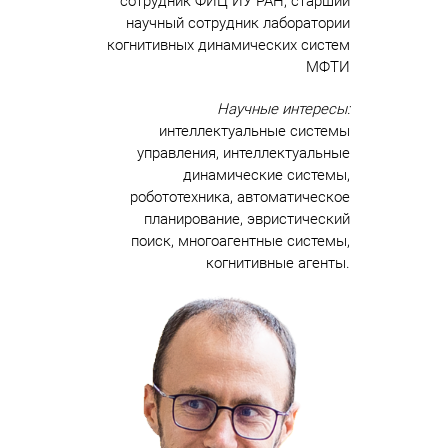
сотрудник ФИЦ ИУ РАН, старший
научный сотрудник лаборатории
когнитивных динамических систем
МФТИ
Научные интересы:
интеллектуальные системы
управления, интеллектуальные
динамические системы,
робототехника, автоматическое
планирование, эвристический
поиск, многоагентные системы,
когнитивные агенты.