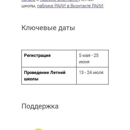
школы,
паблике РАИИ в Вконтакте РАИИ
.
Ключевые даты
Регистрация
5 мая - 25
июня
Проведение Летней
13 - 24 июля
школы
Поддержка