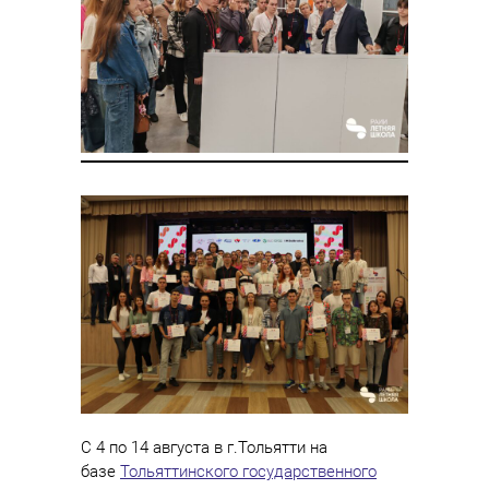
C 4 по 14 августа в г.Тольятти на
базе
Тольяттинского государственного