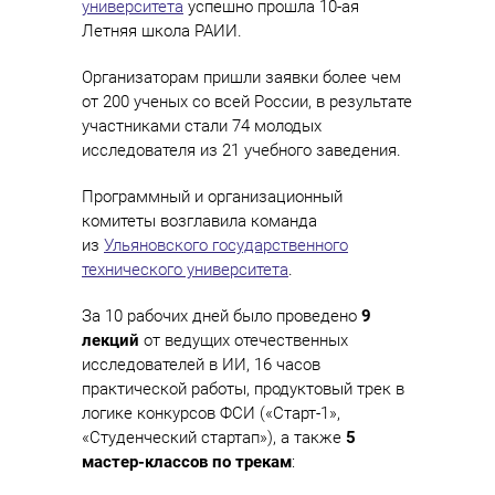
университета
успешно прошла 10-ая
Летняя школа РАИИ.
Организаторам пришли заявки более чем
от 200 ученых со всей России, в результате
участниками стали 74 молодых
исследователя из 21 учебного заведения.
Программный и организационный
комитеты возглавила команда
из
Ульяновского государственного
технического университета
.
За 10 рабочих дней было проведено
9
лекций
от ведущих отечественных
исследователей в ИИ, 16 часов
практической работы, продуктовый трек в
логике конкурсов ФСИ («Старт-1»,
«Студенческий стартап»), а также
5
мастер-классов по трекам
: